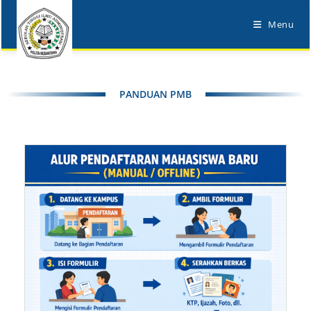
Menu
PANDUAN PMB