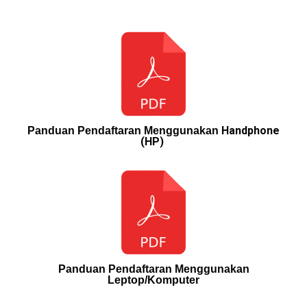
Handphone
Panduan Pendaftaran Menggunakan
(HP)
Panduan Pendaftaran Menggunakan
Leptop/Komputer