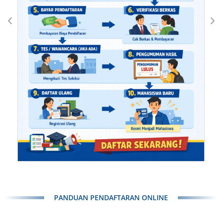
PANDUAN PENDAFTARAN ONLINE​