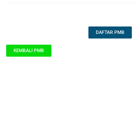
DAFTAR PMB
KEMBALI PMB