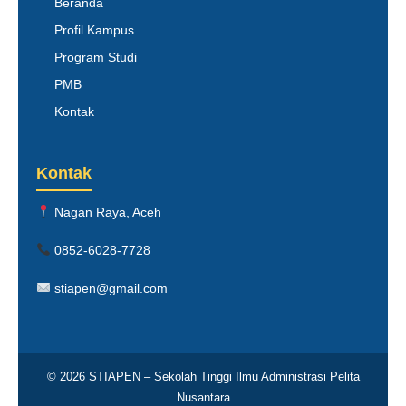
Beranda
Profil Kampus
Program Studi
PMB
Kontak
Kontak
Nagan Raya, Aceh
0852-6028-7728
stiapen@gmail.com
© 2026 STIAPEN – Sekolah Tinggi Ilmu Administrasi Pelita
Nusantara