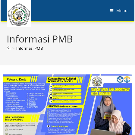
Menu
Informasi PMB
>
Informasi PMB